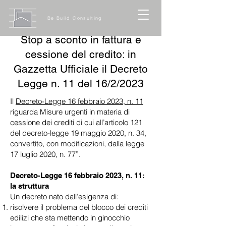
Be Build Consulting
Stop a sconto in fattura e
cessione del credito: in
Gazzetta Ufficiale il Decreto
Legge n. 11 del 16/2/2023
Il
Decreto-Legge 16 febbraio 2023, n. 11
riguarda Misure urgenti in materia di
cessione dei crediti di cui all’articolo 121
del decreto-legge 19 maggio 2020, n. 34,
convertito, con modificazioni, dalla legge
17 luglio 2020, n. 77”.
Decreto-Legge 16 febbraio 2023, n. 11:
la struttura
Un decreto nato dall’esigenza di:
risolvere il problema del blocco dei crediti
edilizi che sta mettendo in ginocchio