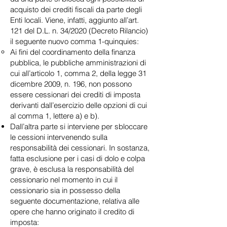
acquisto dei crediti fiscali da parte degli
Enti locali. Viene, infatti, aggiunto all’art.
121 del D.L. n. 34/2020 (Decreto Rilancio)
il seguente nuovo comma 1-quinquies:
Ai fini del coordinamento della finanza
pubblica, le pubbliche amministrazioni di
cui all’articolo 1, comma 2, della legge 31
dicembre 2009, n. 196, non possono
essere cessionari dei crediti di imposta
derivanti dall’esercizio delle opzioni di cui
al comma 1, lettere a) e b).
Dall’altra parte si interviene per sbloccare
le cessioni intervenendo sulla
responsabilità dei cessionari. In sostanza,
fatta esclusione per i casi di dolo e colpa
grave, è esclusa la responsabilità del
cessionario nel momento in cui il
cessionario sia in possesso della
seguente documentazione, relativa alle
opere che hanno originato il credito di
imposta: