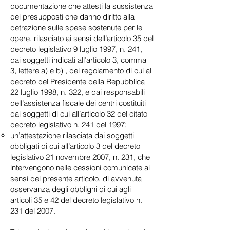
documentazione che attesti la sussistenza
dei presupposti che danno diritto alla
detrazione sulle spese sostenute per le
opere, rilasciato ai sensi dell’articolo 35 del
decreto legislativo 9 luglio 1997, n. 241,
dai soggetti indicati all’articolo 3, comma
3, lettere a) e b) , del regolamento di cui al
decreto del Presidente della Repubblica
22 luglio 1998, n. 322, e dai responsabili
dell’assistenza fiscale dei centri costituiti
dai soggetti di cui all’articolo 32 del citato
decreto legislativo n. 241 del 1997;
un’attestazione rilasciata dai soggetti
obbligati di cui all’articolo 3 del decreto
legislativo 21 novembre 2007, n. 231, che
intervengono nelle cessioni comunicate ai
sensi del presente articolo, di avvenuta
osservanza degli obblighi di cui agli
articoli 35 e 42 del decreto legislativo n.
231 del 2007.