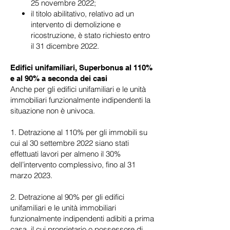
25 novembre 2022;
il titolo abilitativo, relativo ad un
intervento di demolizione e
ricostruzione, è stato richiesto entro
il 31 dicembre 2022.
Edifici unifamiliari, Superbonus al 110%
e al 90% a seconda dei casi
Anche per gli edifici unifamiliari e le unità
immobiliari funzionalmente indipendenti la
situazione non è univoca.
1. Detrazione al 110% per gli immobili su
cui al 30 settembre 2022 siano stati
effettuati lavori per almeno il 30%
dell’intervento complessivo, fino al 31
marzo 2023.
2. Detrazione al 90% per gli edifici
unifamiliari e le unità immobiliari
funzionalmente indipendenti adibiti a prima
casa, il cui proprietario o possessore di