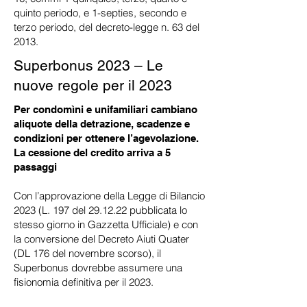
quinto periodo, e 1-septies, secondo e
terzo periodo, del decreto-legge n. 63 del
2013.
Superbonus 2023 – Le
nuove regole per il 2023
Per condomìni e unifamiliari cambiano
aliquote della detrazione, scadenze e
condizioni per ottenere l’agevolazione.
La cessione del credito arriva a 5
passaggi
Con l’approvazione della Legge di Bilancio
2023 (L. 197 del 29.12.22 pubblicata lo
stesso giorno in Gazzetta Ufficiale) e con
la conversione del Decreto Aiuti Quater
(DL 176 del novembre scorso), il
Superbonus dovrebbe assumere una
fisionomia definitiva per il 2023.