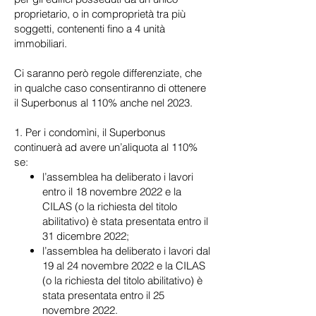
proprietario, o in comproprietà tra più
soggetti, contenenti fino a 4 unità
immobiliari.
Ci saranno però regole differenziate, che
in qualche caso consentiranno di ottenere
il Superbonus al 110% anche nel 2023.
1. Per i condomìni, il Superbonus
continuerà ad avere un’aliquota al 110%
se:
l’assemblea ha deliberato i lavori
entro il 18 novembre 2022 e la
CILAS (o la richiesta del titolo
abilitativo) è stata presentata entro il
31 dicembre 2022;
l’assemblea ha deliberato i lavori dal
19 al 24 novembre 2022 e la CILAS
(o la richiesta del titolo abilitativo) è
stata presentata entro il 25
novembre 2022.