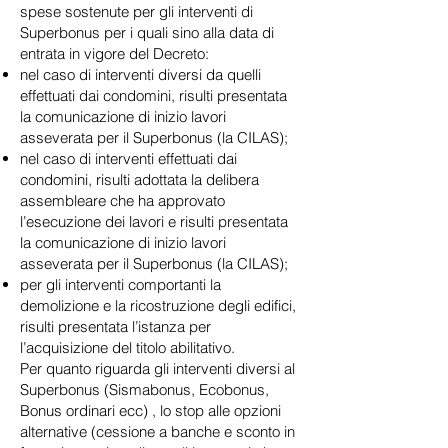
spese sostenute per gli interventi di
Superbonus per i quali sino alla data di
entrata in vigore del Decreto:
nel caso di interventi diversi da quelli
effettuati dai condomini, risulti presentata
la comunicazione di inizio lavori
asseverata per il Superbonus (la CILAS);
nel caso di interventi effettuati dai
condomini, risulti adottata la delibera
assembleare che ha approvato
l’esecuzione dei lavori e risulti presentata
la comunicazione di inizio lavori
asseverata per il Superbonus (la CILAS);
per gli interventi comportanti la
demolizione e la ricostruzione degli edifici,
risulti presentata l’istanza per
l’acquisizione del titolo abilitativo.
Per quanto riguarda gli interventi diversi al
Superbonus (Sismabonus, Ecobonus,
Bonus ordinari ecc) , lo stop alle opzioni
alternative (cessione a banche e sconto in