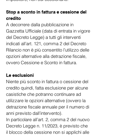
Stop a sconto in fattura e cessione del
credito
A decorrere dalla pubblicazione in
Gazzetta Ufficiale (data di entrata in vigore
del Decreto Legge) a tutti gli interventi
indicati all’art. 121, comma 2 del Decreto
Rilancio non è più consentito l’utilizzo delle
opzioni alternative alla detrazione fiscale,
ovvero Cessione e Sconto in fattura.
Le esclusioni
Niente più sconto in fattura o cessione del
credito quindi, fatta esclusione per alcune
casistiche che potranno continuare ad
utilizzare le opzioni alternative (ovvero la
detrazione fiscale annuale per il numero di
anni previsto dall’intervento).
In particolare all’art. 2, comma 2 del nuovo
Decreto Legge n. 11/2023, è previsto che
il blocco della cessione non si applichi alle