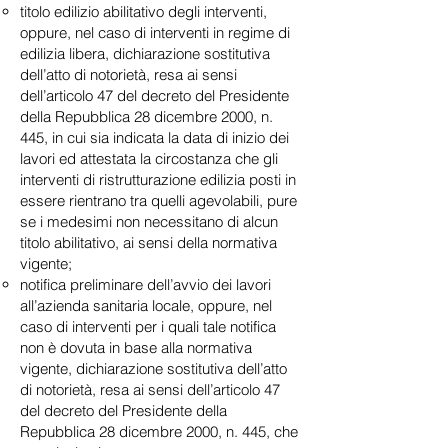
titolo edilizio abilitativo degli interventi,
oppure, nel caso di interventi in regime di
edilizia libera, dichiarazione sostitutiva
dell’atto di notorietà, resa ai sensi
dell’articolo 47 del decreto del Presidente
della Repubblica 28 dicembre 2000, n.
445, in cui sia indicata la data di inizio dei
lavori ed attestata la circostanza che gli
interventi di ristrutturazione edilizia posti in
essere rientrano tra quelli agevolabili, pure
se i medesimi non necessitano di alcun
titolo abilitativo, ai sensi della normativa
vigente;
notifica preliminare dell’avvio dei lavori
all’azienda sanitaria locale, oppure, nel
caso di interventi per i quali tale notifica
non è dovuta in base alla normativa
vigente, dichiarazione sostitutiva dell’atto
di notorietà, resa ai sensi dell’articolo 47
del decreto del Presidente della
Repubblica 28 dicembre 2000, n. 445, che